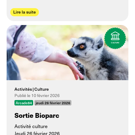
Lire la suite
Activités
Culture
Publié le 10 février 2026
Arcade84
jeudi 26 février 2026
Sortie Bioparc
Activité culture
Jeudi 26 février 2026