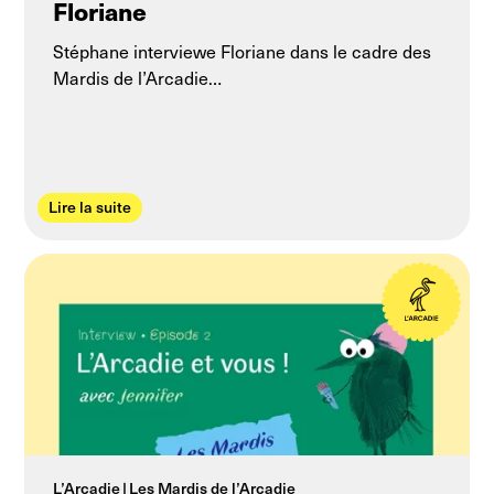
Floriane
Stéphane interviewe Floriane dans le cadre des
Mardis de l’Arcadie…
Lire la suite
L’Arcadie
Les Mardis de l’Arcadie