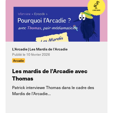
L’Arcadie
Les Mardis de l’Arcadie
Publié le 10 février 2026
Arcadie
Les mardis de l’Arcadie avec
Thomas
Patrick interviewe Thomas dans le cadre des
Mardis de l’Arcadie…