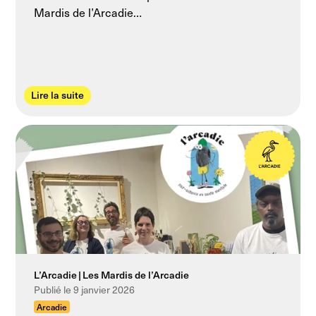
Mardis de l’Arcadie…
Lire la suite
L’Arcadie
Les Mardis de l’Arcadie
Publié le 9 janvier 2026
Arcadie