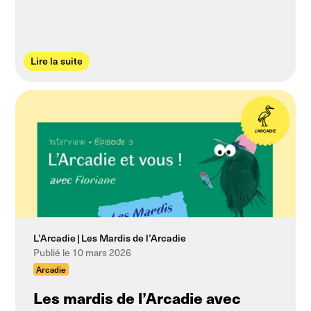
Lire la suite
L’Arcadie
Les Mardis de l’Arcadie
Publié le 10 mars 2026
Arcadie
Les mardis de l’Arcadie avec