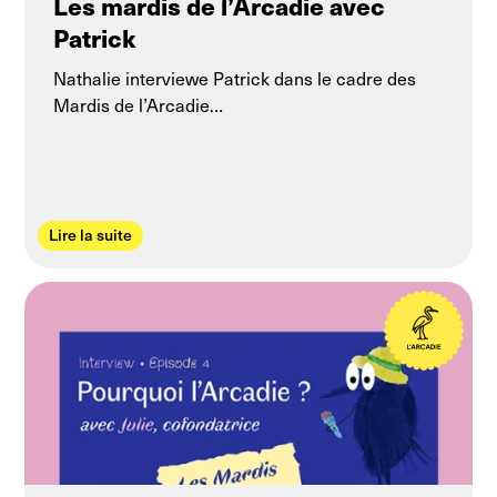
Les mardis de l’Arcadie avec
Patrick
Nathalie interviewe Patrick dans le cadre des
Mardis de l’Arcadie…
Lire la suite