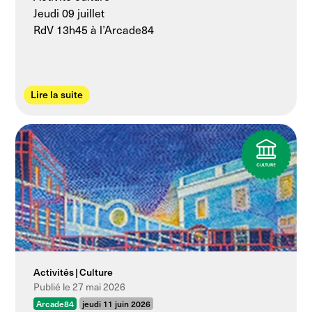
Jeudi 09 juillet
RdV 13h45 à l’Arcade84
Lire la suite
Activités
Culture
Publié le 27 mai 2026
Arcade84
jeudi 11 juin 2026