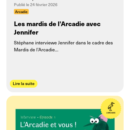
Publié le 24 février 2026
Arcadie
Les mardis de l’Arcadie avec
Jennifer
Stéphane interviewe Jennifer dans le cadre des
Mardis de l’Arcadie…
Lire la suite