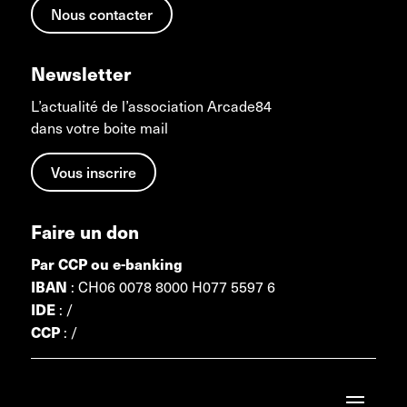
Nous contacter
Newsletter
L’actualité de l’association Arcade84
dans votre boite mail
Vous inscrire
Faire un don
Par CCP ou e-banking
: CH06 0078 8000 H077 5597 6
IBAN
: /
IDE
: /
CCP