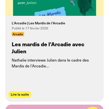
L’Arcadie
Les Mardis de l’Arcadie
Publié le 17 février 2026
Arcadie
Les mardis de l’Arcadie avec
Julien
Nathalie interviewe Julien dans le cadre des
Mardis de l’Arcadie…
Lire la suite