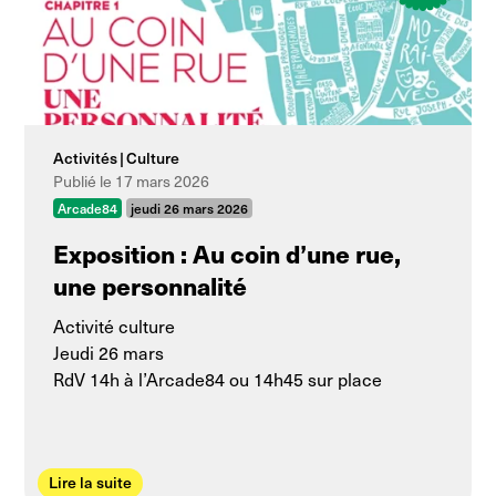
Activités
Culture
Publié le 17 mars 2026
Arcade84
jeudi 26 mars 2026
Exposition : Au coin d’une rue,
une personnalité
Activité culture
Jeudi 26 mars
RdV 14h à l’Arcade84 ou 14h45 sur place
Lire la suite