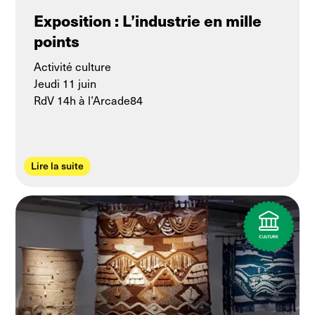
Exposition : L’industrie en mille
points
Activité culture
Jeudi 11 juin
RdV 14h à l’Arcade84
Lire la suite