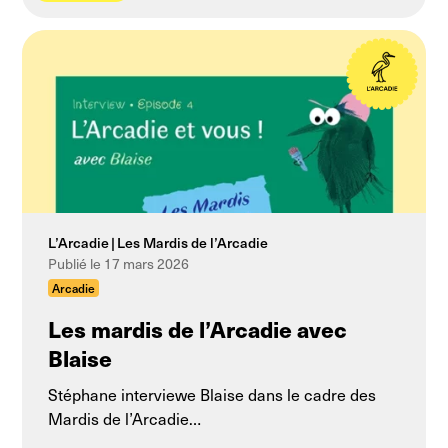
L’Arcadie
Les Mardis de l’Arcadie
Publié le 17 mars 2026
Arcadie
Les mardis de l’Arcadie avec
Blaise
Stéphane interviewe Blaise dans le cadre des
Mardis de l’Arcadie…