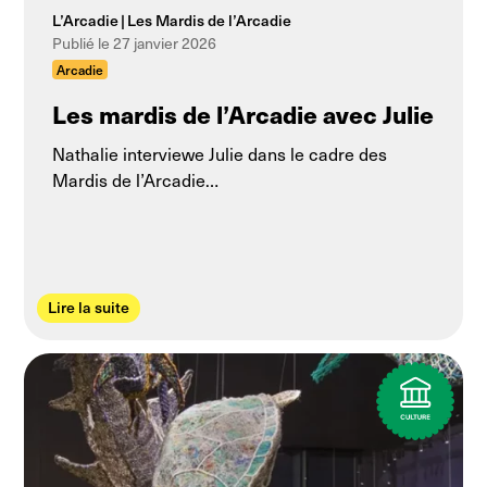
L’Arcadie
Les Mardis de l’Arcadie
Publié le 27 janvier 2026
Arcadie
Les mardis de l’Arcadie avec Julie
Nathalie interviewe Julie dans le cadre des
Mardis de l’Arcadie…
Lire la suite