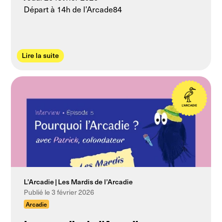
Départ à 14h de l’Arcade84
Lire la suite
L’Arcadie
Les Mardis de l’Arcadie
Publié le 3 février 2026
Arcadie