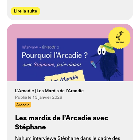
Lire la suite
L’Arcadie
Les Mardis de l’Arcadie
Publié le 13 janvier 2026
Arcadie
Les mardis de l’Arcadie avec
Stéphane
Nahum interviewe Stéphane dans le cadre des