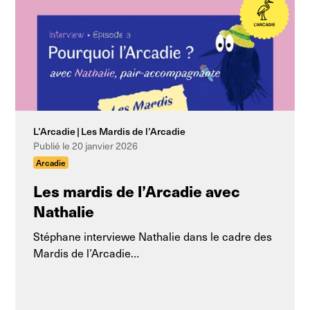
L’Arcadie
Les Mardis de l’Arcadie
Publié le 20 janvier 2026
Arcadie
Les mardis de l’Arcadie avec
Nathalie
Stéphane interviewe Nathalie dans le cadre des
Mardis de l’Arcadie…