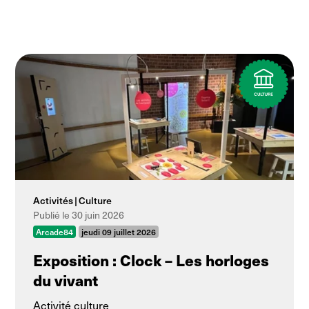
Activités
Culture
Publié le 30 juin 2026
Arcade84
jeudi 09 juillet 2026
Exposition : Clock – Les horloges
du vivant
Activité culture