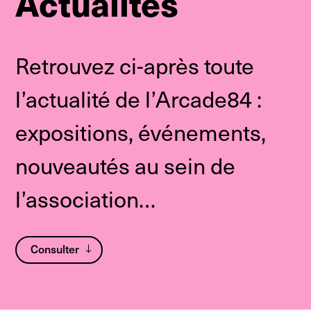
Actualités
Retrouvez ci-après toute
l’actualité de l’Arcade84 :
expositions, événements,
nouveautés au sein de
l’association…
Consulter