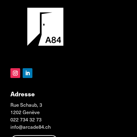
Adresse
Rue Schaub, 3
1202 Genève
022 734 32 73
info@arcade84.ch