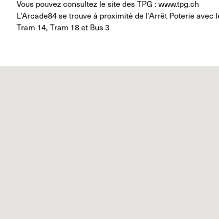
Vous pouvez consultez le site des TPG : www.tpg.ch
L’Arcade84 se trouve à proximité de l’Arrêt Poterie avec l
Tram 14, Tram 18 et Bus 3