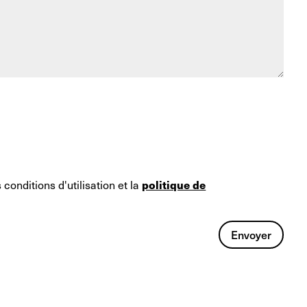
politique de
conditions d'utilisation et la
Envoyer