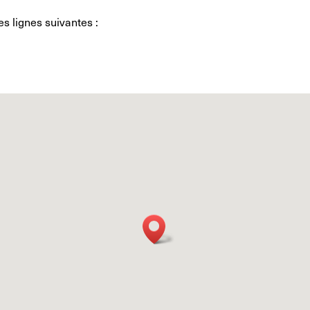
es lignes suivantes :