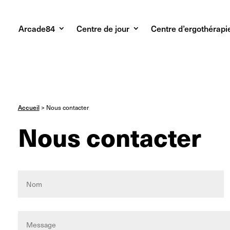
Arcade84
Centre de jour
Centre d’ergothérapi
Accueil
>
Nous contacter
Nous contacter