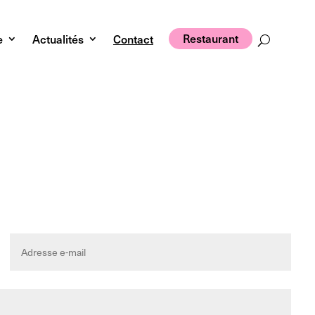
Restaurant
e
Actualités
Contact