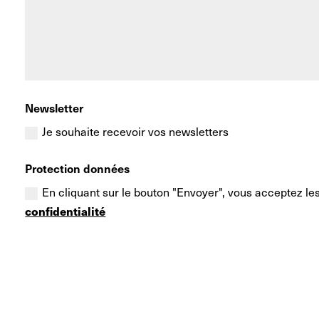
Newsletter
Je souhaite recevoir vos newsletters
Protection données
En cliquant sur le bouton "Envoyer", vous acceptez les 
confidentialité
Alternative: