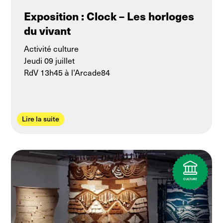
Exposition : Clock – Les horloges
du vivant
Activité culture
Jeudi 09 juillet
RdV 13h45 à l’Arcade84
Lire la suite