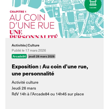
Activités
Culture
Publié le 17 mars 2026
Arcade84
jeudi 26 mars 2026
Exposition : Au coin d’une rue,
une personnalité
Activité culture
Jeudi 26 mars
RdV 14h à l’Arcade84 ou 14h45 sur place