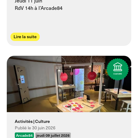
Jeudi 11 juin
RdV 14h à l’Arcade84
Lire la suite
Activités
Culture
Publié le 30 juin 2026
Arcade84
jeudi 09 juillet 2026