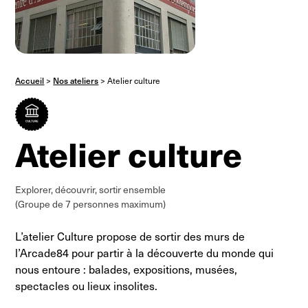
Accueil
>
Nos ateliers
>
Atelier culture
Atelier culture
Explorer, découvrir, sortir ensemble
(Groupe de 7 personnes maximum)
L’atelier Culture propose de sortir des murs de
l’Arcade84 pour partir à la découverte du monde qui
nous entoure : balades, expositions, musées,
spectacles ou lieux insolites.