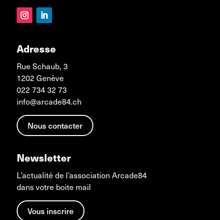
Adresse
Rue Schaub, 3
1202 Genève
022 734 32 73
info@arcade84.ch
Nous contacter
Newsletter
L’actualité de l’association Arcade84
dans votre boite mail
Vous inscrire