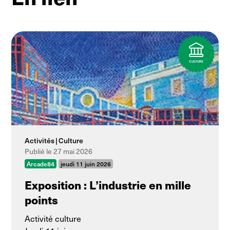
Activités
Culture
Publié le 27 mai 2026
Arcade84
jeudi 11 juin 2026
Exposition : L’industrie en mille
points
Activité culture