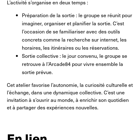
L’activité s’organise en deux temps :
Préparation de la sortie : le groupe se réunit pour
imaginer, organiser et planifier la sortie. C’est
l’occasion de se familiariser avec des outils
concrets comme la recherche sur internet, les
horaires, les itinéraires ou les réservations.
Sortie collective : le jour convenu, le groupe se
retrouve à l’Arcade84 pour vivre ensemble la
sortie prévue.
Cet atelier favorise l’autonomie, la curiosité culturelle et
l’échange, dans une dynamique collective. C’est une
invitation à s’ouvrir au monde, à enrichir son quotidien
et à partager des expériences nouvelles.
En lien