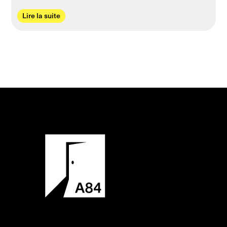
Lire la suite