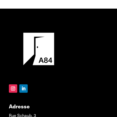
Adresse
Rue Schaub, 3