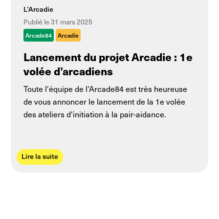
L’Arcadie
Publié le 31 mars 2025
Arcade84
Arcadie
Lancement du projet Arcadie : 1e
volée d’arcadiens
Toute l'équipe de l'Arcade84 est très heureuse
de vous annoncer le lancement de la 1e volée
des ateliers d'initiation à la pair-aidance.
Lire la suite