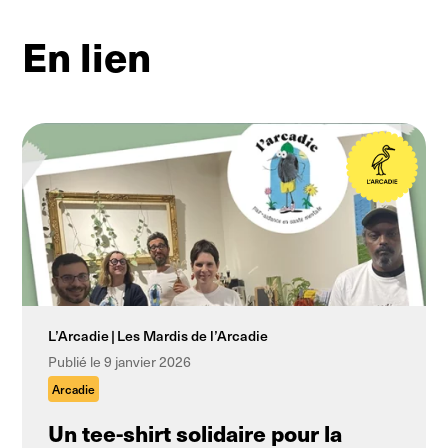
En lien
L’Arcadie
Les Mardis de l’Arcadie
Publié le 9 janvier 2026
Arcadie
Un tee-shirt solidaire pour la