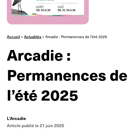
Accueil
>
Actualités
>
Arcadie : Permanences de l’été 2025
Arcadie :
Permanences de
l’été 2025
L’Arcadie
Article publié le 21 juin 2025