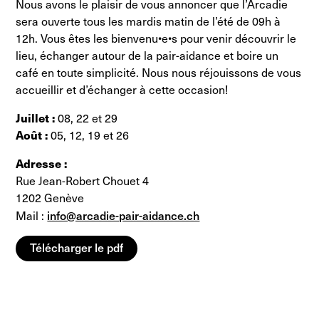
Nous avons le plaisir de vous annoncer que l’Arcadie
sera ouverte tous les mardis matin de l’été de 09h à
12h. Vous êtes les bienvenu•e•s pour venir découvrir le
lieu, échanger autour de la pair-aidance et boire un
café en toute simplicité. Nous nous réjouissons de vous
accueillir et d’échanger à cette occasion!
Juillet :
08, 22 et 29
Août :
05, 12, 19 et 26
Adresse :
Rue Jean-Robert Chouet 4
1202 Genève
info@arcadie-pair-aidance.ch
Mail :
Télécharger le pdf