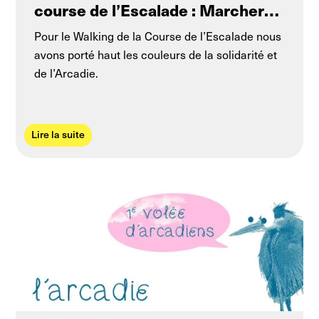
course de l’Escalade : Marcher
pour l’Arcadie !
Pour le Walking de la Course de l’Escalade nous
avons porté haut les couleurs de la solidarité et
de l’Arcadie.
Lire la suite